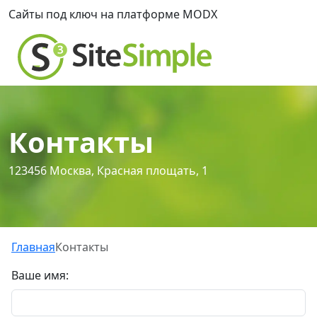
Сайты под ключ на платформе MODX
Контакты
123456 Москва, Красная площать, 1
Главная
Контакты
Ваше имя: