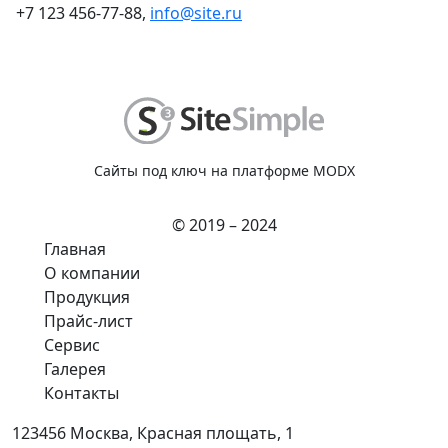
+7 123 456-77-88,
info@site.ru
Сайты под ключ на платформе MODX
© 2019 – 2024
Главная
О компании
Продукция
Прайс-лист
Сервис
Галерея
Контакты
123456 Москва, Красная площать, 1