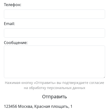
Телефон:
Email:
Сообщение:
Нажимая кнопку «Отправить» вы подтверждаете согласие
на обработку персональных данных
123456 Москва, Красная площать, 1